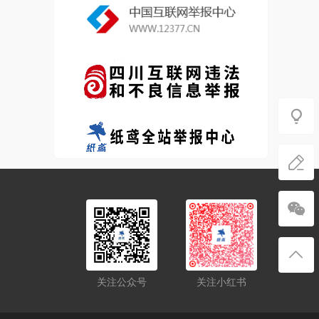
关注公众号
关注小红书