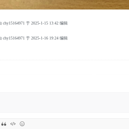
5164971 于 2025-1-15 13:42 编辑
5164971 于 2025-1-16 19:24 编辑