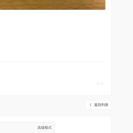
举报
返回列表
高级模式