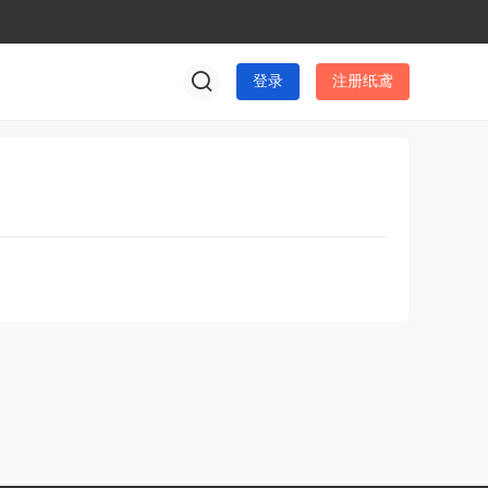
登录
注册纸鸢