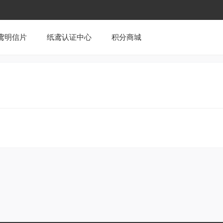
鸢明信片
纸鸢认证中心
积分商城