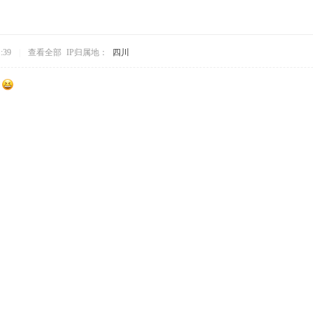
:39
|
查看全部
IP归属地：
四川